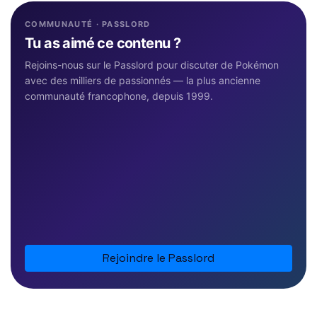
COMMUNAUTÉ · PASSLORD
Tu as aimé ce contenu ?
Rejoins-nous sur le Passlord pour discuter de Pokémon
avec des milliers de passionnés — la plus ancienne
communauté francophone, depuis 1999.
Rejoindre le Passlord