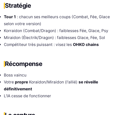
Stratégie
Tour 1
: chacun ses meilleurs coups (Combat, Fée, Glace
selon votre version)
Korraidon (Combat/Dragon) : faiblesses Fée, Glace, Psy
Miraidon (Électrik/Dragon) : faiblesses Glace, Fée, Sol
Compétiteur très puissant : visez les
OHKO chains
Récompense
Boss vaincu
Votre
propre
Koraidon/Miraidon (l'allié)
se réveille
définitivement
L'IA cesse de fonctionner