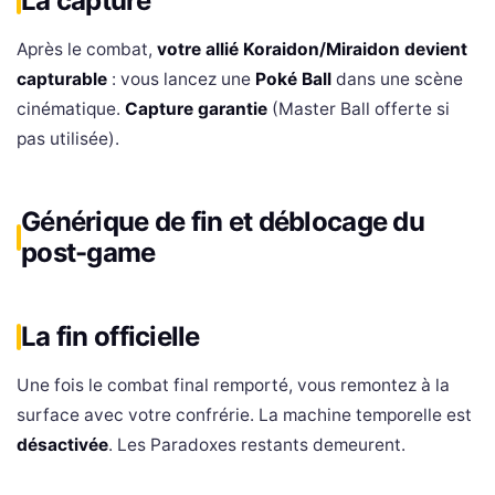
La capture
Après le combat,
votre allié Koraidon/Miraidon devient
capturable
: vous lancez une
Poké Ball
dans une scène
cinématique.
Capture garantie
(Master Ball offerte si
pas utilisée).
Générique de fin et déblocage du
post-game
La fin officielle
Une fois le combat final remporté, vous remontez à la
surface avec votre confrérie. La machine temporelle est
désactivée
. Les Paradoxes restants demeurent.