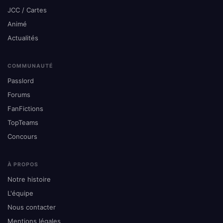
JCC / Cartes
Animé
Actualités
COMMUNAUTÉ
Passlord
Forums
FanFictions
TopTeams
Concours
À PROPOS
Notre histoire
L'équipe
Nous contacter
Mentions légales