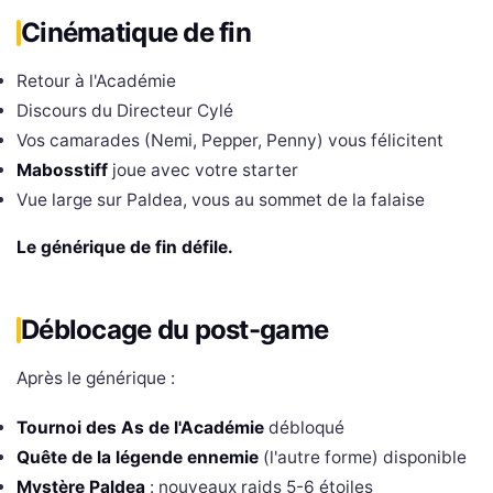
Cinématique de fin
Retour à l'Académie
Discours du Directeur Cylé
Vos camarades (Nemi, Pepper, Penny) vous félicitent
Mabosstiff
joue avec votre starter
Vue large sur Paldea, vous au sommet de la falaise
Le générique de fin défile.
Déblocage du post-game
Après le générique :
Tournoi des As de l'Académie
débloqué
Quête de la légende ennemie
(l'autre forme) disponible
Mystère Paldea
: nouveaux raids 5-6 étoiles