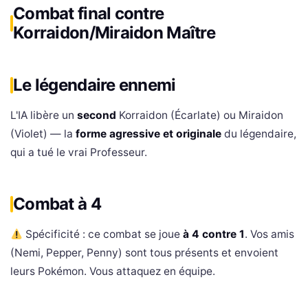
Combat final contre
Korraidon/Miraidon Maître
Le légendaire ennemi
L'IA libère un
second
Korraidon (Écarlate) ou Miraidon
(Violet) — la
forme agressive et originale
du légendaire,
qui a tué le vrai Professeur.
Combat à 4
Spécificité : ce combat se joue
à 4 contre 1
. Vos amis
(Nemi, Pepper, Penny) sont tous présents et envoient
leurs Pokémon. Vous attaquez en équipe.