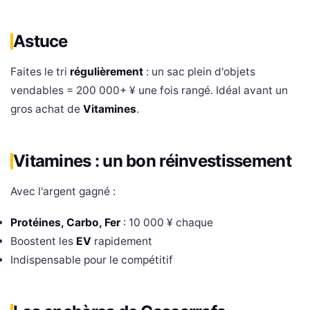
Astuce
Faites le tri
régulièrement
: un sac plein d'objets
vendables = 200 000+ ¥ une fois rangé. Idéal avant un
gros achat de
Vitamines
.
Vitamines : un bon réinvestissement
Avec l'argent gagné :
Protéines, Carbo, Fer
: 10 000 ¥ chaque
Boostent les
EV
rapidement
Indispensable pour le compétitif