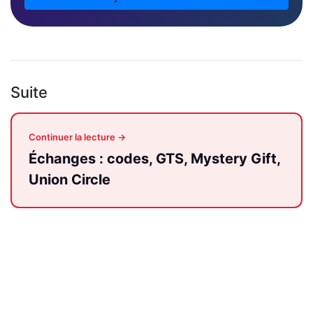
Suite
Continuer la lecture →
Échanges : codes, GTS, Mystery Gift,
Union Circle