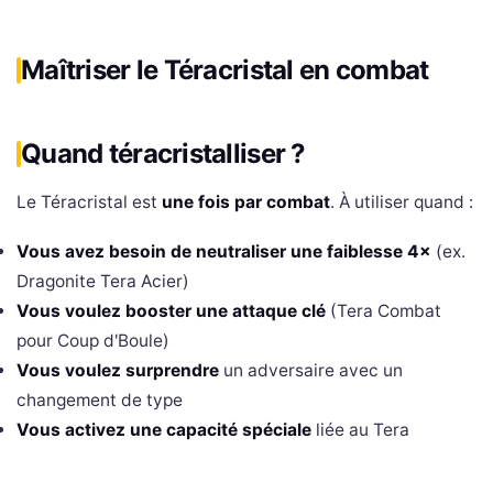
Maîtriser le Téracristal en combat
Quand téracristalliser ?
Le Téracristal est
une fois par combat
. À utiliser quand :
Vous avez besoin de neutraliser une faiblesse 4×
(ex.
Dragonite Tera Acier)
Vous voulez booster une attaque clé
(Tera Combat
pour Coup d'Boule)
Vous voulez surprendre
un adversaire avec un
changement de type
Vous activez une capacité spéciale
liée au Tera