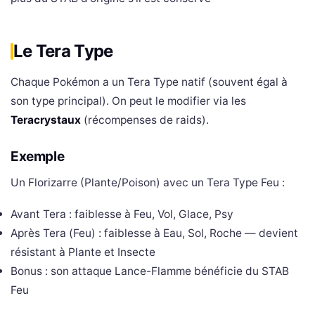
Le Tera Type
Chaque Pokémon a un Tera Type natif (souvent égal à
son type principal). On peut le modifier via les
Teracrystaux
(récompenses de raids).
Exemple
Un Florizarre (Plante/Poison) avec un Tera Type Feu :
Avant Tera : faiblesse à Feu, Vol, Glace, Psy
Après Tera (Feu) : faiblesse à Eau, Sol, Roche — devient
résistant à Plante et Insecte
Bonus : son attaque Lance-Flamme bénéficie du STAB
Feu