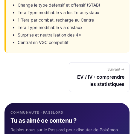
Change le type défensif et offensif (STAB)
Tera Type modifiable via les Teracrystaux
1 Tera par combat, recharge au Centre
Tera Type modifiable via cristaux
Surprise et neutralisation des 4×
Central en VGC compétitif
Suivant →
EV / IV : comprendre
les statistiques
COMMUNAUTÉ · PASSLORD
Tu as aimé ce contenu ?
Rejoins-nous sur le Passlord pour discuter de Pokémon