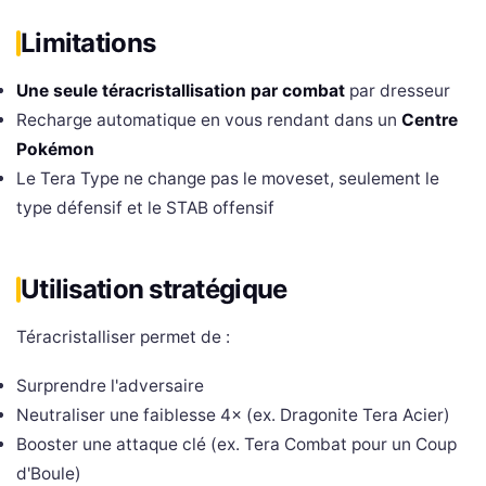
Limitations
Une seule téracristallisation par combat
par dresseur
Recharge automatique en vous rendant dans un
Centre
Pokémon
Le Tera Type ne change pas le moveset, seulement le
type défensif et le STAB offensif
Utilisation stratégique
Téracristalliser permet de :
Surprendre l'adversaire
Neutraliser une faiblesse 4× (ex. Dragonite Tera Acier)
Booster une attaque clé (ex. Tera Combat pour un Coup
d'Boule)