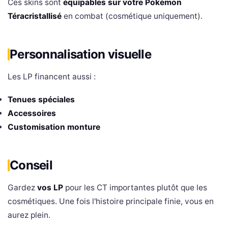
Ces skins sont
équipables sur votre Pokémon
Téracristallisé
en combat (cosmétique uniquement).
Personnalisation visuelle
Les LP financent aussi :
Tenues spéciales
Accessoires
Customisation monture
Conseil
Gardez
vos LP
pour les CT importantes plutôt que les
cosmétiques. Une fois l'histoire principale finie, vous en
aurez plein.