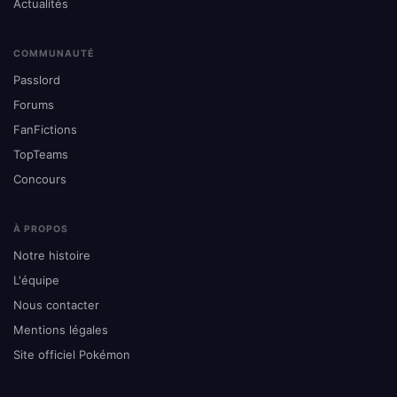
Actualités
COMMUNAUTÉ
Passlord
Forums
FanFictions
TopTeams
Concours
À PROPOS
Notre histoire
L'équipe
Nous contacter
Mentions légales
Site officiel Pokémon