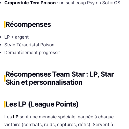
Crapustule Tera Poison
: un seul coup Psy ou Sol = OS
Récompenses
LP + argent
Style Téracristal Poison
Démantèlement progressif
Récompenses Team Star : LP, Star
Skin et personnalisation
Les LP (League Points)
Les
LP
sont une monnaie spéciale, gagnée à chaque
victoire (combats, raids, captures, défis). Servent à :