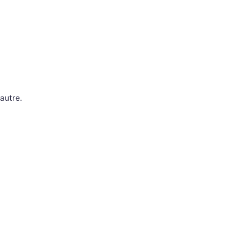
autre.