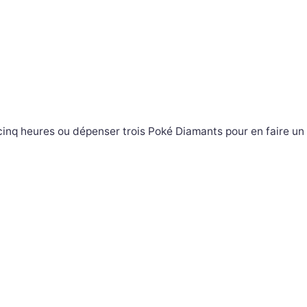
 cinq heures ou dépenser trois Poké Diamants pour en faire un 