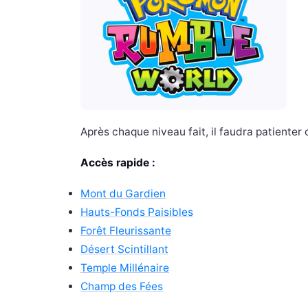
Après chaque niveau fait, il faudra patienter
Accès rapide :
Mont du Gardien
Hauts-Fonds Paisibles
Forêt Fleurissante
Désert Scintillant
Temple Millénaire
Champ des Fées