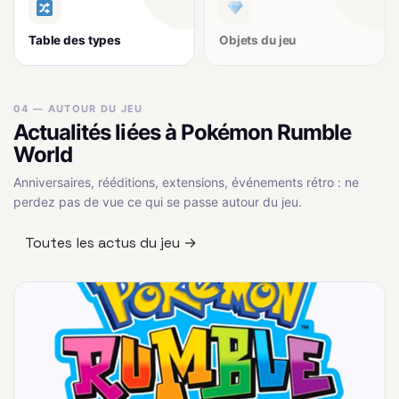
Table des types
Objets du jeu
04 — AUTOUR DU JEU
Actualités liées à Pokémon Rumble
World
Anniversaires, rééditions, extensions, événements rétro : ne
perdez pas de vue ce qui se passe autour du jeu.
Toutes les actus du jeu →