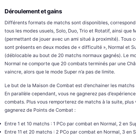
Déroulement et gains
Différents formats de matchs sont disponibles, correspond
tous les modes usuels, Solo, Duo, Trio et Rotatif, ainsi que M
(permettant de jouer avec un ami situé à proximité). Tous
sont présents en deux modes de « difficulté », Normal et S
(déblocable au bout de 20 matchs normaux gagnés). Le m
Normal ne comporte que 20 combats terminés par une Chât
vaincre, alors que le mode Super n’a pas de limite.
Le but de la Maison de Combat est d’enchainer les matchs
En parallèle cependant, vous ne gagnerez pas d’expérienc
combats. Plus vous remporterez de matchs à la suite, plus
gagnerez de Points de Combat :
Entre 1 et 10 matchs : 1 PCo par combat en Normal, 2 en Su
Entre 11 et 20 matchs : 2 PCo par combat en Normal, 3 en S