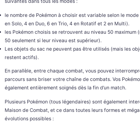
suivantes dans tous les modes :
le nombre de Pokémon à choisir est variable selon le mode 
en Solo, 4 en Duo, 6 en Trio, 4 en Rotatif et 2 en Multi).
les Pokémon choisis se retrouvent au niveau 50 maximum 
50 seulement si leur niveau est supérieur).
Les objets du sac ne peuvent pas être utilisés (mais les ob
restent actifs).
En parallèle, entre chaque combat, vous pouvez interrompr
parcours sans briser votre chaîne de combats. Vos Pokémo
également entièrement soignés dès la fin d’un match.
Plusieurs Pokémon (tous légendaires) sont également interd
Maison de Combat, et ce dans toutes leurs formes et méga
évolutions possibles :