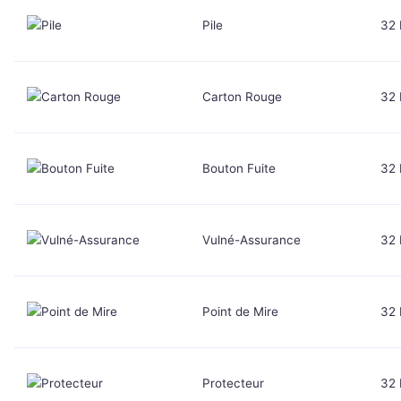
Pile
32
Carton Rouge
32
Bouton Fuite
32
Vulné-Assurance
32
Point de Mire
32
Protecteur
32