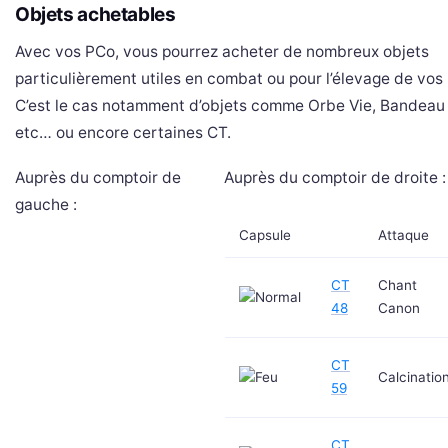
Objets achetables
Avec vos PCo, vous pourrez acheter de nombreux objets
particulièrement utiles en combat ou pour l’élevage de vo
C’est le cas notamment d’objets comme Orbe Vie, Bandeau 
etc… ou encore certaines CT.
Auprès du comptoir de
Auprès du comptoir de droite :
gauche :
Capsule
Attaque
CT
Chant
48
Canon
CT
Calcinatio
59
CT