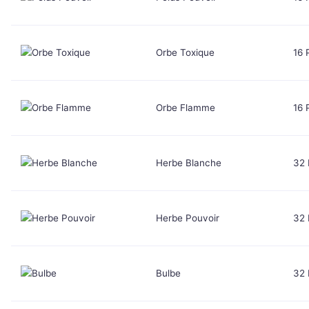
Orbe Toxique
16 
Orbe Flamme
16 
Herbe Blanche
32
Herbe Pouvoir
32
Bulbe
32