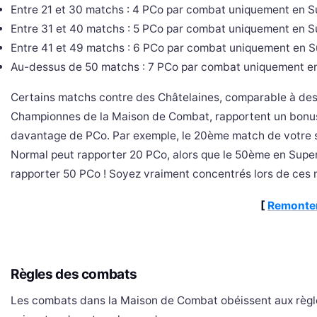
Entre 21 et 30 matchs : 4 PCo par combat uniquement en S
Entre 31 et 40 matchs : 5 PCo par combat uniquement en S
Entre 41 et 49 matchs : 6 PCo par combat uniquement en S
Au-dessus de 50 matchs : 7 PCo par combat uniquement en
Certains matchs contre des Châtelaines, comparable à de
Championnes de la Maison de Combat, rapportent un bonu
davantage de PCo. Par exemple, le 20ème match de votre s
Normal peut rapporter 20 PCo, alors que le 50ème en Supe
rapporter 50 PCo ! Soyez vraiment concentrés lors de ces 
[
Remonter
Règles des combats
Les combats dans la Maison de Combat obéissent aux règl