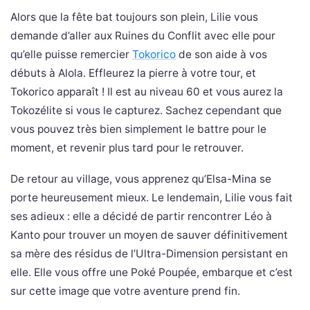
Alors que la fête bat toujours son plein, Lilie vous
demande d’aller aux Ruines du Conflit avec elle pour
qu’elle puisse remercier
Tokorico
de son aide à vos
débuts à Alola. Effleurez la pierre à votre tour, et
Tokorico apparaît ! Il est au niveau 60 et vous aurez la
Tokozélite si vous le capturez. Sachez cependant que
vous pouvez très bien simplement le battre pour le
moment, et revenir plus tard pour le retrouver.
De retour au village, vous apprenez qu’Elsa-Mina se
porte heureusement mieux. Le lendemain, Lilie vous fait
ses adieux : elle a décidé de partir rencontrer Léo à
Kanto pour trouver un moyen de sauver définitivement
sa mère des résidus de l’Ultra-Dimension persistant en
elle. Elle vous offre une Poké Poupée, embarque et c’est
sur cette image que votre aventure prend fin.