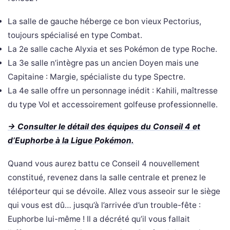
La salle de gauche héberge ce bon vieux Pectorius,
toujours spécialisé en type Combat.
La 2e salle cache Alyxia et ses Pokémon de type Roche.
La 3e salle n’intègre pas un ancien Doyen mais une
Capitaine : Margie, spécialiste du type Spectre.
La 4e salle offre un personnage inédit : Kahili, maîtresse
du type Vol et accessoirement golfeuse professionnelle.
-> Consulter le détail des équipes du Conseil 4 et
d’Euphorbe à la Ligue Pokémon.
Quand vous aurez battu ce Conseil 4 nouvellement
constitué, revenez dans la salle centrale et prenez le
téléporteur qui se dévoile. Allez vous asseoir sur le siège
qui vous est dû… jusqu’à l’arrivée d’un trouble-fête :
Euphorbe lui-même ! Il a décrété qu’il vous fallait