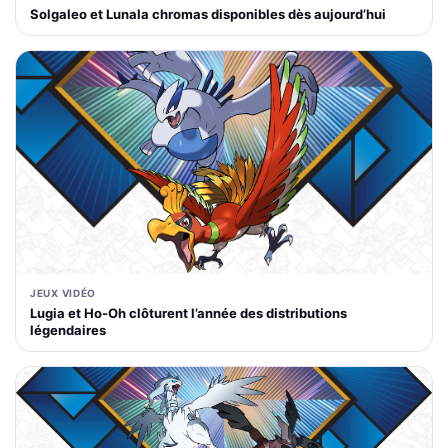
Solgaleo et Lunala chromas disponibles dès aujourd’hui
JEUX VIDÉO
Lugia et Ho-Oh clôturent l’année des distributions
légendaires