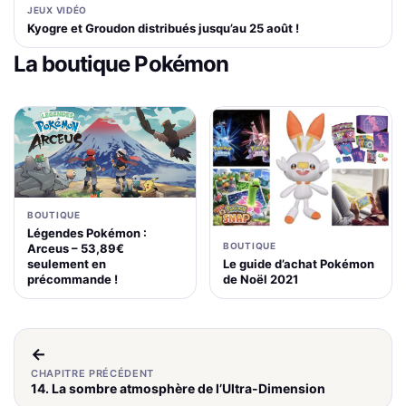
JEUX VIDÉO
Kyogre et Groudon distribués jusqu’au 25 août !
La boutique Pokémon
BOUTIQUE
Légendes Pokémon :
BOUTIQUE
Arceus – 53,89€
Le guide d’achat Pokémon
seulement en
de Noël 2021
précommande !
←
CHAPITRE PRÉCÉDENT
14. La sombre atmosphère de l’Ultra-Dimension