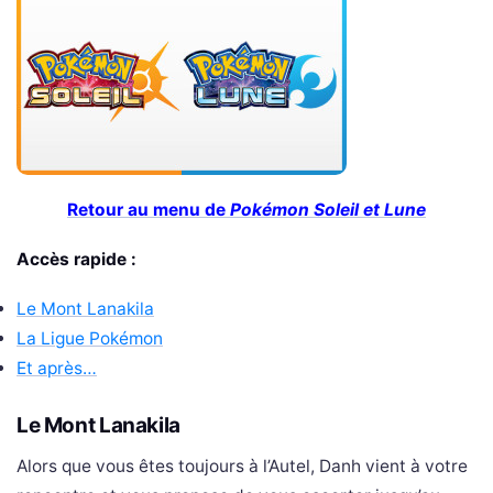
Retour au menu de
Pokémon Soleil et Lune
Accès rapide :
Le Mont Lanakila
La Ligue Pokémon
Et après…
Le Mont Lanakila
Alors que vous êtes toujours à l’Autel, Danh vient à votre