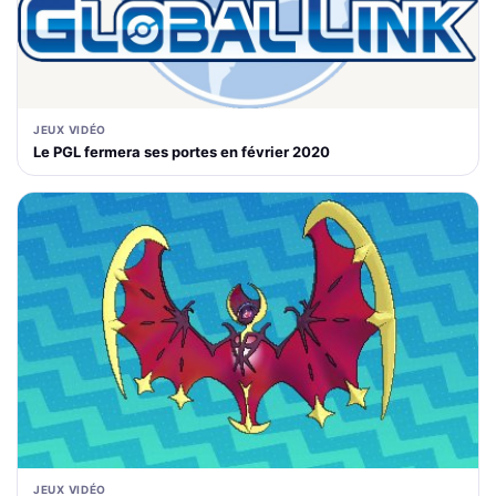
JEUX VIDÉO
Le PGL fermera ses portes en février 2020
JEUX VIDÉO