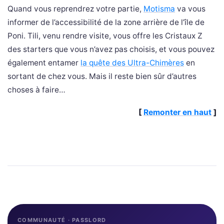
Quand vous reprendrez votre partie,
Motisma
va vous
informer de l’accessibilité de la zone arrière de l’île de
Poni. Tili, venu rendre visite, vous offre les Cristaux Z
des starters que vous n’avez pas choisis, et vous pouvez
également entamer
la quête des Ultra-Chimères
en
sortant de chez vous. Mais il reste bien sûr d’autres
choses à faire…
[
Remonter en haut
]
COMMUNAUTÉ · PASSLORD