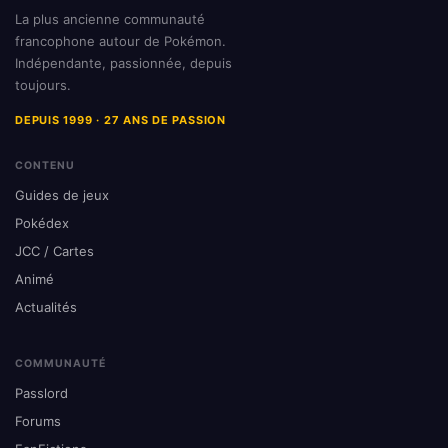
La plus ancienne communauté
francophone autour de Pokémon.
Indépendante, passionnée, depuis
toujours.
DEPUIS 1999 · 27 ANS DE PASSION
CONTENU
Guides de jeux
Pokédex
JCC / Cartes
Animé
Actualités
COMMUNAUTÉ
Passlord
Forums