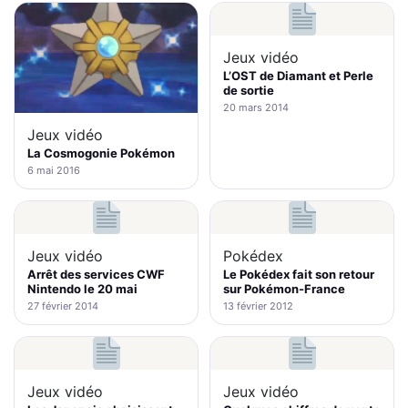
Jeux vidéo
L’OST de Diamant et Perle
de sortie
20 mars 2014
Jeux vidéo
La Cosmogonie Pokémon
6 mai 2016
Jeux vidéo
Pokédex
Arrêt des services CWF
Le Pokédex fait son retour
Nintendo le 20 mai
sur Pokémon-France
27 février 2014
13 février 2012
Jeux vidéo
Jeux vidéo