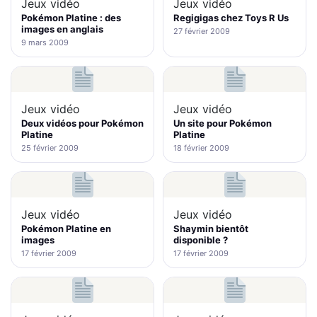
Jeux vidéo
Jeux vidéo
Pokémon Platine : des
Regigigas chez Toys R Us
images en anglais
27 février 2009
9 mars 2009
Jeux vidéo
Jeux vidéo
Deux vidéos pour Pokémon
Un site pour Pokémon
Platine
Platine
25 février 2009
18 février 2009
Jeux vidéo
Jeux vidéo
Pokémon Platine en
Shaymin bientôt
images
disponible ?
17 février 2009
17 février 2009