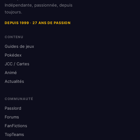
Indépendante, passionnée, depuis
toujours.
DEPUIS 1999 · 27 ANS DE PASSION
CONTENU
Guides de jeux
Pokédex
JCC / Cartes
Animé
Actualités
COMMUNAUTÉ
Passlord
Forums
FanFictions
TopTeams