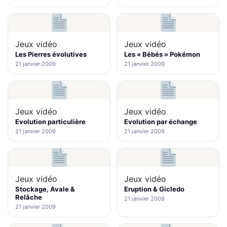
Jeux vidéo
Jeux vidéo
Les Pierres évolutives
Les « Bébés » Pokémon
21 janvier 2009
21 janvier 2009
Jeux vidéo
Jeux vidéo
Evolution particulière
Evolution par échange
21 janvier 2009
21 janvier 2009
Jeux vidéo
Jeux vidéo
Stockage, Avale &
Eruption & Gicledo
Relâche
21 janvier 2009
21 janvier 2009