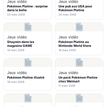
Jeux vidéo
Jeux vidéo
Pokémon Platine : surprise
Une pub aux USA pour
dans la boîte
Pokémon Platine
23 mars 2009
20 mars 2009
Jeux vidéo
Jeux vidéo
Shaymin dans les
Pokémon Platine au
magasins GAME
Nintendo World Store
19 mars 2009
18 mars 2009
Jeux vidéo
Jeux vidéo
Pokémon Platine illustré
Un pack Pokémon Platine
chez Walmart
18 mars 2009
11 mars 2009