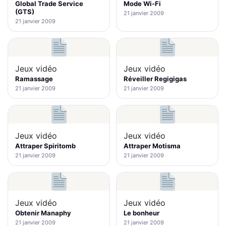
Global Trade Service
Mode Wi-Fi
(GTS)
21 janvier 2009
21 janvier 2009
Jeux vidéo
Jeux vidéo
Ramassage
Réveiller Regigigas
21 janvier 2009
21 janvier 2009
Jeux vidéo
Jeux vidéo
Attraper Spiritomb
Attraper Motisma
21 janvier 2009
21 janvier 2009
Jeux vidéo
Jeux vidéo
Obtenir Manaphy
Le bonheur
21 janvier 2009
21 janvier 2009