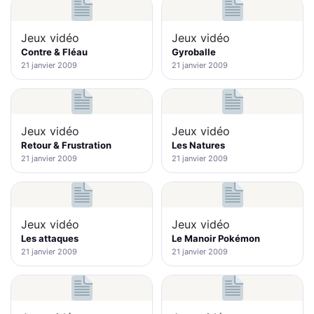
Jeux vidéo
Jeux vidéo
Contre & Fléau
Gyroballe
21 janvier 2009
21 janvier 2009
Jeux vidéo
Jeux vidéo
Retour & Frustration
Les Natures
21 janvier 2009
21 janvier 2009
Jeux vidéo
Jeux vidéo
Les attaques
Le Manoir Pokémon
21 janvier 2009
21 janvier 2009