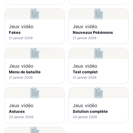
Jeux vidéo
Jeux vidéo
Fakes
Nouveaux Pokémons
21 janvier 2009
21 janvier 2009
Jeux vidéo
Jeux vidéo
Menu de bataille
Test complet
21 janvier 2009
21 janvier 2009
Jeux vidéo
Jeux vidéo
Astuces
Solution complète
20 janvier 2009
20 janvier 2009