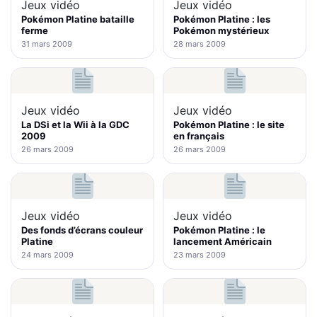
Jeux vidéo
Jeux vidéo
Pokémon Platine bataille
Pokémon Platine : les
ferme
Pokémon mystérieux
31 mars 2009
28 mars 2009
Jeux vidéo
Jeux vidéo
La DSi et la Wii à la GDC
Pokémon Platine : le site
2009
en français
26 mars 2009
26 mars 2009
Jeux vidéo
Jeux vidéo
Des fonds d’écrans couleur
Pokémon Platine : le
Platine
lancement Américain
24 mars 2009
23 mars 2009