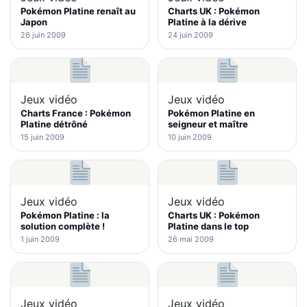
Pokémon Platine renaît au
Charts UK : Pokémon
Japon
Platine à la dérive
26 juin 2009
24 juin 2009
Jeux vidéo
Jeux vidéo
Charts France : Pokémon
Pokémon Platine en
Platine détrôné
seigneur et maître
15 juin 2009
10 juin 2009
Jeux vidéo
Jeux vidéo
Pokémon Platine : la
Charts UK : Pokémon
solution complète !
Platine dans le top
1 juin 2009
26 mai 2009
Jeux vidéo
Jeux vidéo