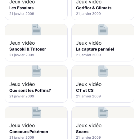
Jeux vidéo
Jeux vidéo
Les Essaims
Ceriflor & Climats
21 janvier 2009
21 janvier 2009
Jeux vidéo
Jeux vidéo
Sancoki & Tritosor
La capture par miel
21 janvier 2009
21 janvier 2009
Jeux vidéo
Jeux vidéo
Que sont les Poffins?
CT et CS
21 janvier 2009
21 janvier 2009
Jeux vidéo
Jeux vidéo
Concours Pokémon
Scans
21 janvier 2009
21 janvier 2009