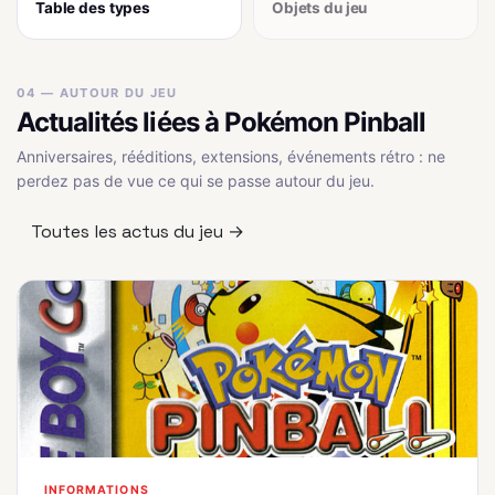
Table des types
Objets du jeu
04 — AUTOUR DU JEU
Actualités liées à Pokémon Pinball
Anniversaires, rééditions, extensions, événements rétro : ne
perdez pas de vue ce qui se passe autour du jeu.
Toutes les actus du jeu →
INFORMATIONS