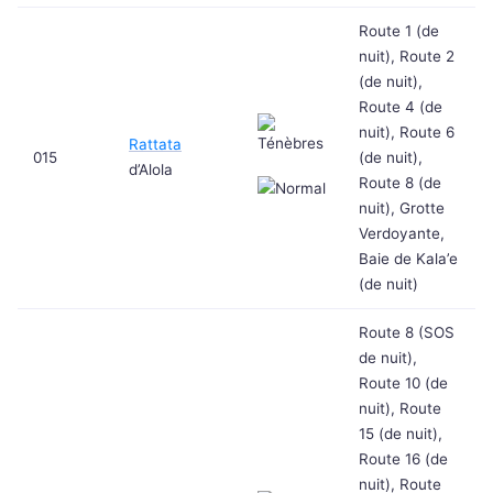
Route 1 (de
nuit), Route 2
(de nuit),
Route 4 (de
nuit), Route 6
Rattata
015
(de nuit),
d’Alola
Route 8 (de
nuit), Grotte
Verdoyante,
Baie de Kala’e
(de nuit)
Route 8 (SOS
de nuit),
Route 10 (de
nuit), Route
15 (de nuit),
Route 16 (de
nuit), Route