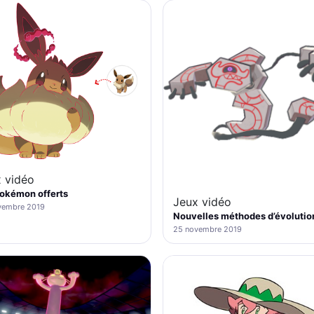
 vidéo
okémon offerts
Jeux vidéo
vembre 2019
Nouvelles méthodes d’évolutio
25 novembre 2019