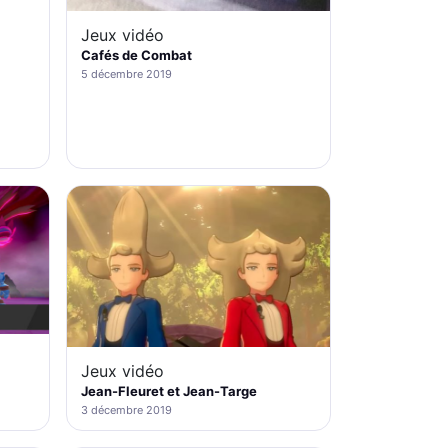
Jeux vidéo
Cafés de Combat
5 décembre 2019
Jeux vidéo
Jean-Fleuret et Jean-Targe
3 décembre 2019