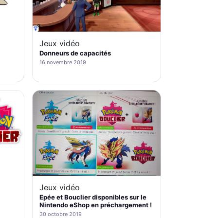
Jeux vidéo
Donneurs de capacités
16 novembre 2019
Jeux vidéo
Epée et Bouclier disponibles sur le
Nintendo eShop en préchargement !
30 octobre 2019