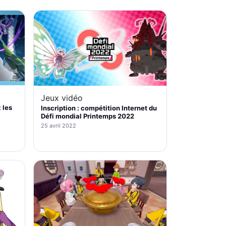
Jeux vidéo
 les
Inscription : compétition Internet du
Défi mondial Printemps 2022
25 avril 2022