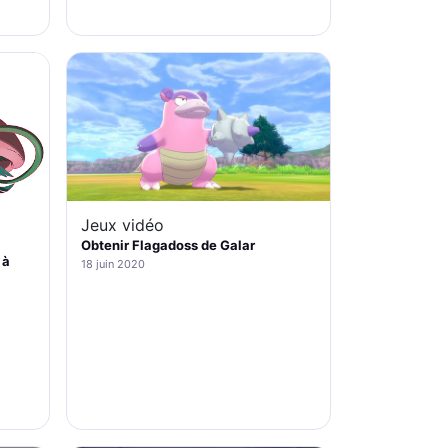
Jeux vidéo
Obtenir Flagadoss de Galar
 à
18 juin 2020