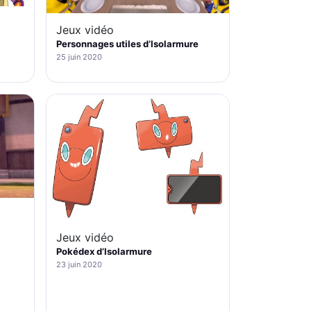
Jeux vidéo
Personnages utiles d’Isolarmure
25 juin 2020
Jeux vidéo
Pokédex d’Isolarmure
23 juin 2020