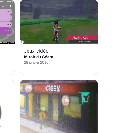
Jeux vidéo
Miroir du Géant
28 janvier 2020