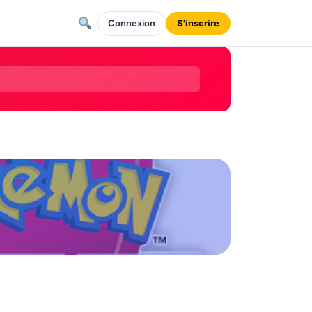
Connexion
S'inscrire