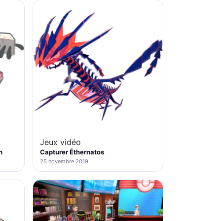
Jeux vidéo
n
Capturer Éthernatos
25 novembre 2019