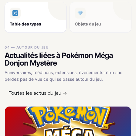
Table des types
Objets du jeu
04 — AUTOUR DU JEU
Actualités liées à Pokémon Méga
Donjon Mystère
Anniversaires, rééditions, extensions, événements rétro : ne
perdez pas de vue ce qui se passe autour du jeu.
Toutes les actus du jeu →