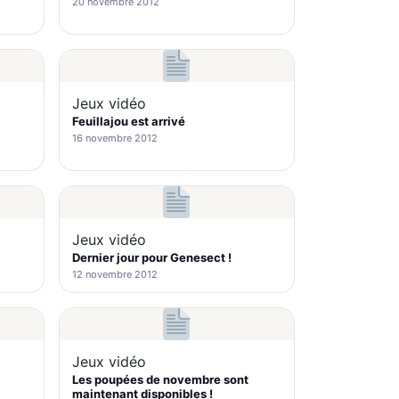
20 novembre 2012
Jeux vidéo
Feuillajou est arrivé
16 novembre 2012
Jeux vidéo
Dernier jour pour Genesect !
12 novembre 2012
Jeux vidéo
Les poupées de novembre sont
maintenant disponibles !