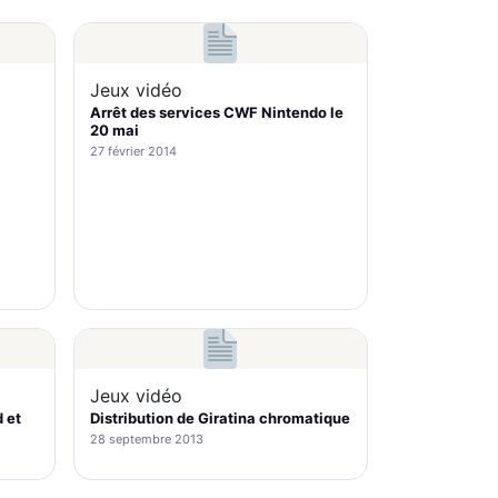
Jeux vidéo
Arrêt des services CWF Nintendo le
20 mai
27 février 2014
Jeux vidéo
 et
Distribution de Giratina chromatique
28 septembre 2013