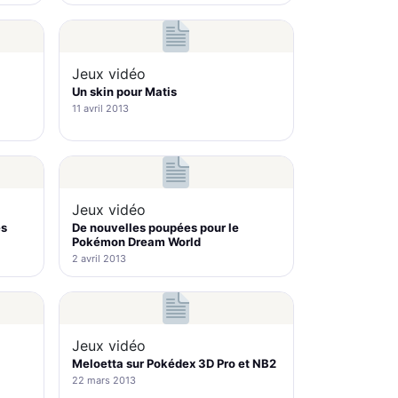
Jeux vidéo
Un skin pour Matis
11 avril 2013
Jeux vidéo
es
De nouvelles poupées pour le
Pokémon Dream World
2 avril 2013
Jeux vidéo
Meloetta sur Pokédex 3D Pro et NB2
22 mars 2013