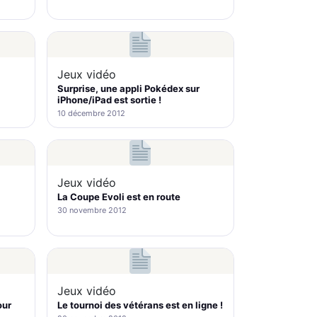
Jeux vidéo
Surprise, une appli Pokédex sur
iPhone/iPad est sortie !
10 décembre 2012
Jeux vidéo
La Coupe Evoli est en route
30 novembre 2012
Jeux vidéo
our
Le tournoi des vétérans est en ligne !