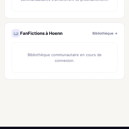
FanFictions à Hoenn
Bibliothèque →
Bibliothèque communautaire en cours de
connexion.