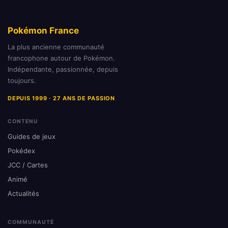
Pokémon France
La plus ancienne communauté
francophone autour de Pokémon.
Indépendante, passionnée, depuis
toujours.
DEPUIS 1999 · 27 ANS DE PASSION
CONTENU
Guides de jeux
Pokédex
JCC / Cartes
Animé
Actualités
COMMUNAUTÉ