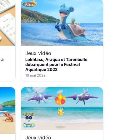
Jeux vidéo
 à
Lokhlass, Araqua et Tarenbulle
débarquent pour le Festival
Aquatique 2022
10 mai 2022
Jeux vidéo