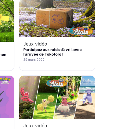
Jeux vidéo
Participez aux raids d’avril avec
l’arrivée de Tokotoro !
émon
29 mars 2022
Jeux vidéo