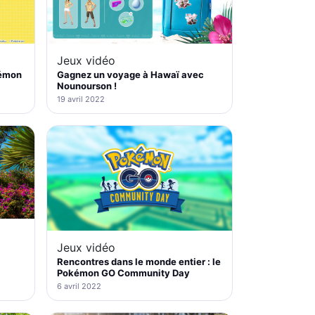
Jeux vidéo
kémon
Gagnez un voyage à Hawaï avec
Nounourson !
19 avril 2022
Jeux vidéo
Rencontres dans le monde entier : le
Pokémon GO Community Day
6 avril 2022