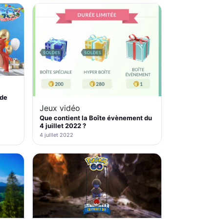
 de
Jeux vidéo
Que contient la Boîte évènement du
4 juillet 2022 ?
4 juillet 2022