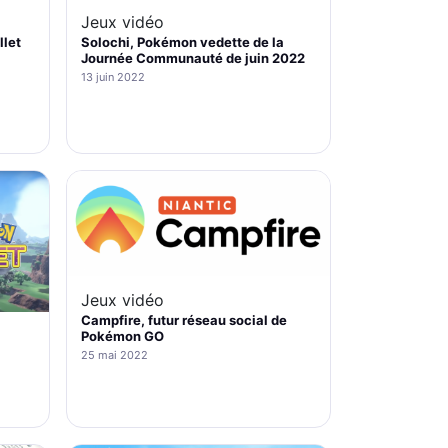
Jeux vidéo
llet
Solochi, Pokémon vedette de la
Journée Communauté de juin 2022
13 juin 2022
Jeux vidéo
Campfire, futur réseau social de
Pokémon GO
25 mai 2022