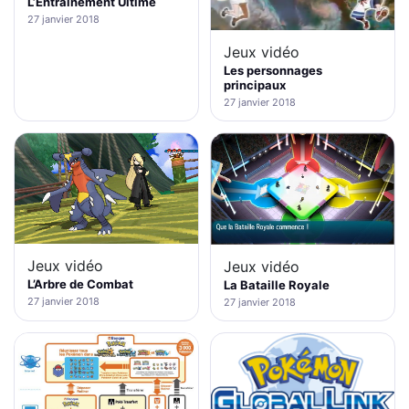
L’Entraînement Ultime
27 janvier 2018
Jeux vidéo
Les personnages
principaux
27 janvier 2018
Jeux vidéo
Jeux vidéo
L’Arbre de Combat
La Bataille Royale
27 janvier 2018
27 janvier 2018