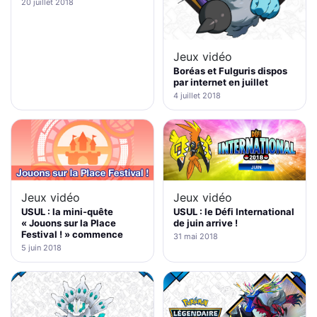
20 juillet 2018
Jeux vidéo
Boréas et Fulguris dispos
par internet en juillet
4 juillet 2018
Jeux vidéo
Jeux vidéo
USUL : la mini-quête
USUL : le Défi International
« Jouons sur la Place
de juin arrive !
Festival ! » commence
31 mai 2018
5 juin 2018