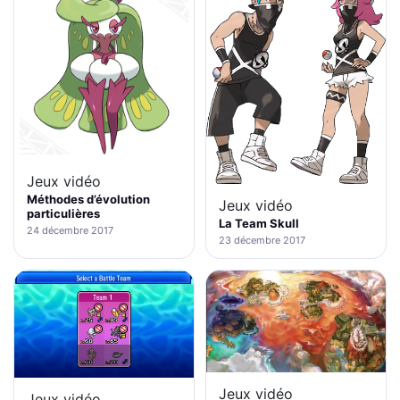
Jeux vidéo
Méthodes d’évolution
Jeux vidéo
particulières
La Team Skull
24 décembre 2017
23 décembre 2017
Jeux vidéo
Jeux vidéo