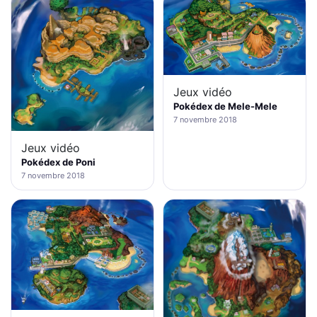
Jeux vidéo
Pokédex de Mele-Mele
7 novembre 2018
Jeux vidéo
Pokédex de Poni
7 novembre 2018