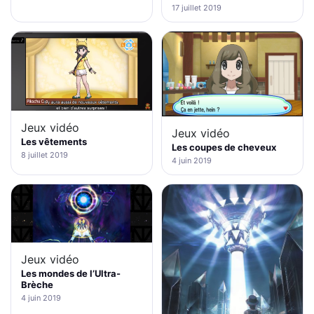
17 juillet 2019
Jeux vidéo
Jeux vidéo
Les vêtements
Les coupes de cheveux
8 juillet 2019
4 juin 2019
Jeux vidéo
Les mondes de l’Ultra-
Brèche
4 juin 2019