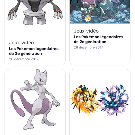
Jeux vidéo
Les Pokémon légendaires
de 2e génération
Jeux vidéo
26 décembre 2017
Les Pokémon légendaires
de 3e génération
26 décembre 2017