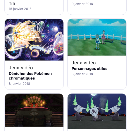
Tili
9 janvier 2018
15 janvier 2018
Jeux vidéo
Jeux vidéo
Personnages utiles
Dénicher des Pokémon
6 janvier 2018
chromatiques
8 janvier 2018