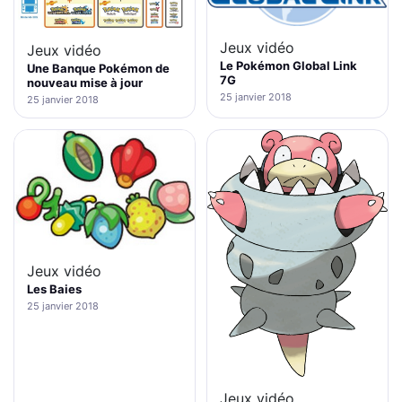
Jeux vidéo
Jeux vidéo
Le Pokémon Global Link
Une Banque Pokémon de
7G
nouveau mise à jour
25 janvier 2018
25 janvier 2018
Jeux vidéo
Les Baies
25 janvier 2018
Jeux vidéo