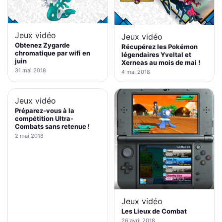
Jeux vidéo
Jeux vidéo
Obtenez Zygarde
Récupérez les Pokémon
chromatique par wifi en
légendaires Yveltal et
juin
Xerneas au mois de mai !
31 mai 2018
4 mai 2018
Jeux vidéo
Préparez-vous à la
compétition Ultra-
Combats sans retenue !
2 mai 2018
Jeux vidéo
Les Lieux de Combat
26 avril 2018