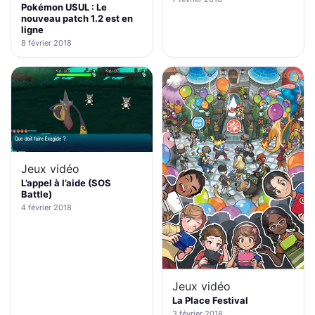
Pokémon USUL : Le
nouveau patch 1.2 est en
ligne
8 février 2018
Jeux vidéo
L’appel à l’aide (SOS
Battle)
4 février 2018
Jeux vidéo
La Place Festival
3 février 2018