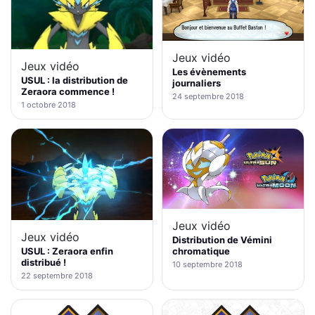
Jeux vidéo
Jeux vidéo
Les évènements
USUL : la distribution de
journaliers
Zeraora commence !
24 septembre 2018
1 octobre 2018
Jeux vidéo
Jeux vidéo
Distribution de Vémini
chromatique
USUL : Zeraora enfin
distribué !
10 septembre 2018
22 septembre 2018