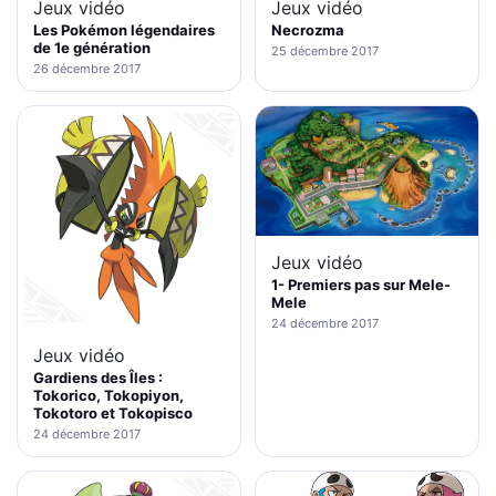
Jeux vidéo
Jeux vidéo
Les Pokémon légendaires
Necrozma
de 1e génération
25 décembre 2017
26 décembre 2017
Jeux vidéo
1- Premiers pas sur Mele-
Mele
24 décembre 2017
Jeux vidéo
Gardiens des Îles :
Tokorico, Tokopiyon,
Tokotoro et Tokopisco
24 décembre 2017