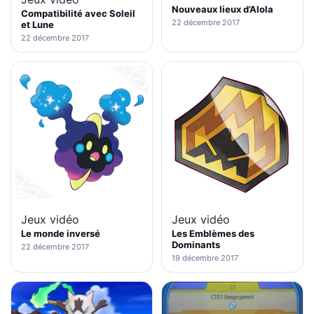
Nouveaux lieux d’Alola
Compatibilité avec Soleil
22 décembre 2017
et Lune
22 décembre 2017
Jeux vidéo
Jeux vidéo
Le monde inversé
Les Emblèmes des
Dominants
22 décembre 2017
19 décembre 2017