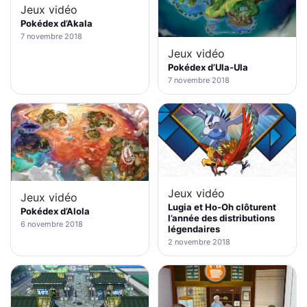
Jeux vidéo
Pokédex d’Akala
7 novembre 2018
Jeux vidéo
Pokédex d’Ula-Ula
7 novembre 2018
Jeux vidéo
Jeux vidéo
Lugia et Ho-Oh clôturent
Pokédex d’Alola
l’année des distributions
6 novembre 2018
légendaires
2 novembre 2018