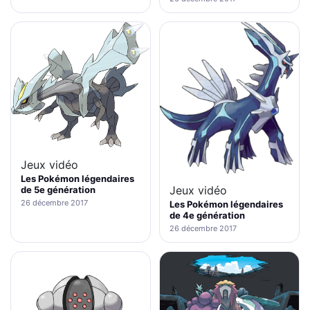
Jeux vidéo
Les Pokémon légendaires
Jeux vidéo
de 5e génération
26 décembre 2017
Les Pokémon légendaires
de 4e génération
26 décembre 2017