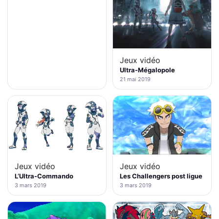
Jeux vidéo
Ultra-Mégalopole
21 mai 2019
Jeux vidéo
Jeux vidéo
L’Ultra-Commando
Les Challengers post ligue
3 mars 2019
3 mars 2019