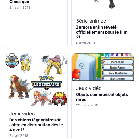
Classique
24 avril 2018
Série animée
Zeraora enfin révélé
officiellement pour le film
21
9 avril 2018
Jeux vidéo
Objets communs et objets
rares
22 mars 2018
Jeux vidéo
Des chiens légendaires de
Johto en distribution dès le
4 avril !
3 avril 2018