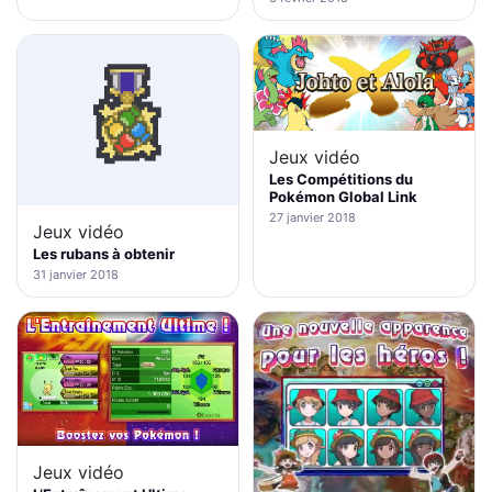
Jeux vidéo
Les Compétitions du
Pokémon Global Link
27 janvier 2018
Jeux vidéo
Les rubans à obtenir
31 janvier 2018
Jeux vidéo