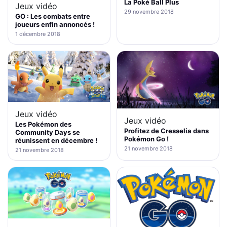
La Poké Ball Plus
Jeux vidéo
29 novembre 2018
GO : Les combats entre
joueurs enfin annoncés !
1 décembre 2018
Jeux vidéo
Jeux vidéo
Les Pokémon des
Profitez de Cresselia dans
Community Days se
Pokémon Go !
réunissent en décembre !
21 novembre 2018
21 novembre 2018