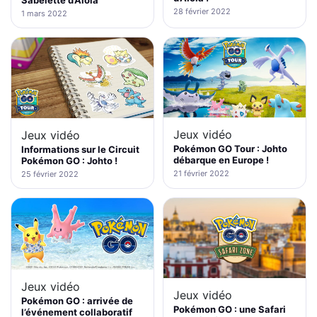
Sabelette d’Alola
28 février 2022
1 mars 2022
Jeux vidéo
Jeux vidéo
Pokémon GO Tour : Johto
Informations sur le Circuit
débarque en Europe !
Pokémon GO : Johto !
21 février 2022
25 février 2022
Jeux vidéo
Jeux vidéo
Pokémon GO : arrivée de
Pokémon GO : une Safari
l’événement collaboratif