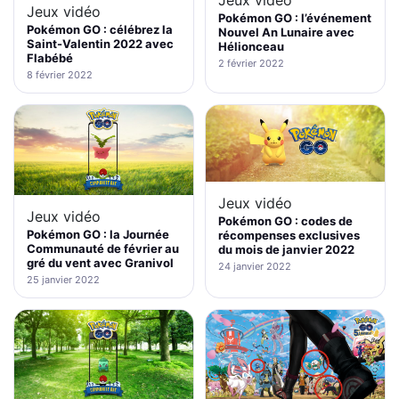
Jeux vidéo
Pokémon GO : l’événement
Pokémon GO : célébrez la
Nouvel An Lunaire avec
Saint-Valentin 2022 avec
Hélionceau
Flabébé
2 février 2022
8 février 2022
Jeux vidéo
Jeux vidéo
Pokémon GO : codes de
Pokémon GO : la Journée
récompenses exclusives
Communauté de février au
du mois de janvier 2022
gré du vent avec Granivol
24 janvier 2022
25 janvier 2022