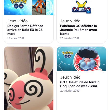
Jeux vidéo
Jeux vidéo
Deoxys Forme Défense
Pokémon GO célèbre la
arrive en Raid EX le 25
Journée Pokémon avec
mars
Kanto
14 mars 2019
25 février 2019
Jeux vidéo
GO : Une étude de terrain
Coquiperl ce week-end
20 février 2019