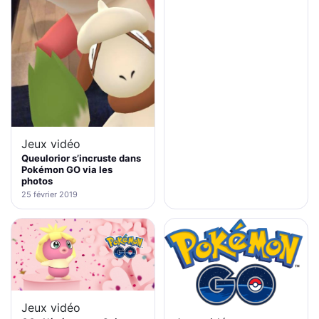
Jeux vidéo
Queulorior s’incruste dans
Pokémon GO via les
photos
25 février 2019
Jeux vidéo