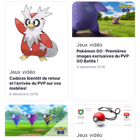
Jeux vidéo
Pokémon GO : Premières
images exclusives du PVP
GO Battle !
4 décembre 2018
Jeux vidéo
Cadoizo bientôt de retour
et l’arrivée du PVP sur vos
mobiles!
8 décembre 2018
Jeux vidéo