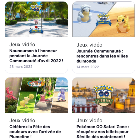
Jeux vidéo
Jeux vidéo
Nounourson à l’honneur
Journée Communauté :
pendant la Journée
rencontres dans les villes
Communauté d’avril 2022 !
du monde
28 mars 2022
14 mars 2022
Jeux vidéo
Jeux vidéo
Pokémon GO Safari Zone :
Célébrez la Fête des
récupérez vos billets pour
couleurs avec l’arrivée de
Séville dès maintenant !
Plumeline !