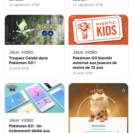
22 septembre 2018
22 septembre 2018
Jeux vidéo
Jeux vidéo
Traquez Celebi dans
Pokémon GO bientôt
Pokémon GO !
autorisé aux joueurs de
moins de 13 ans
16 août 2018
16 août 2018
Jeux vidéo
Pokémon GO : Un
événement dédié aux