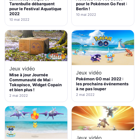
Tarenbulle débarquent
pour le Pokémon Go Fest :
pour le Festival Aquatique
Berlin !
2022
10 mai 2022
10 mai 2022
Jeux vidéo
Jeux vidéo
Mise à jour Journée
Pokémon GO mai 2022 :
Communauté de Mai :
les prochains événements
Tokopisco, Widget Copain
à ne pas louper
et bien plus !
2 mai 2022
2 mai 2022
Jeux vidéo