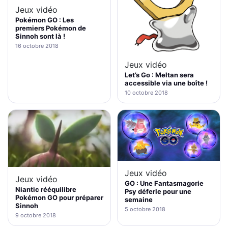
Jeux vidéo
Pokémon GO : Les
premiers Pokémon de
Sinnoh sont là !
16 octobre 2018
Jeux vidéo
Let’s Go : Meltan sera
accessible via une boîte !
10 octobre 2018
Jeux vidéo
Jeux vidéo
GO : Une Fantasmagorie
Niantic rééquilibre
Psy déferle pour une
Pokémon GO pour préparer
semaine
Sinnoh
5 octobre 2018
9 octobre 2018