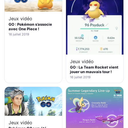
Jeux vidéo
GO : Pokémon s’associe
avec One Piece !
16 juillet 2019
Jeux vidéo
GO : La Team Rocket vient
jouer un mauvais tour !
16 juillet 2019
Jeux vidéo