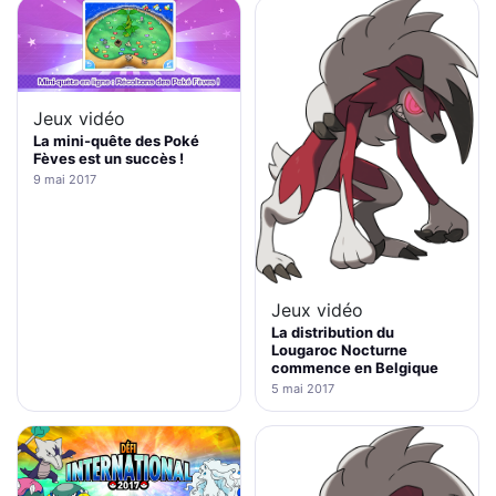
Jeux vidéo
La mini-quête des Poké
Fèves est un succès !
9 mai 2017
Jeux vidéo
La distribution du
Lougaroc Nocturne
commence en Belgique
5 mai 2017