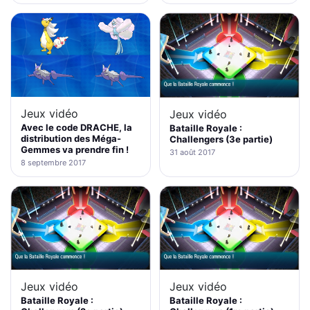
Jeux vidéo
Jeux vidéo
Avec le code DRACHE, la
Bataille Royale :
distribution des Méga-
Challengers (3e partie)
Gemmes va prendre fin !
31 août 2017
8 septembre 2017
Jeux vidéo
Jeux vidéo
Bataille Royale :
Bataille Royale :