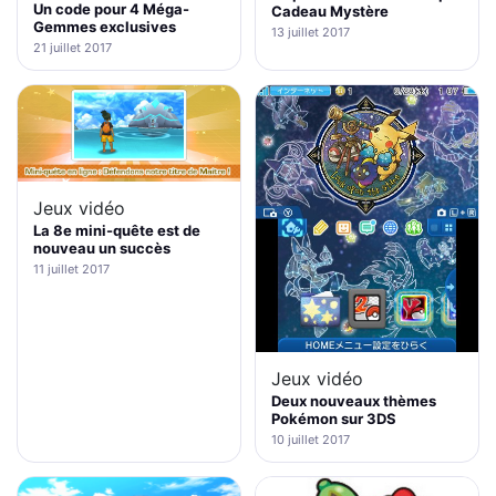
Un code pour 4 Méga-
Cadeau Mystère
Gemmes exclusives
13 juillet 2017
21 juillet 2017
Jeux vidéo
La 8e mini-quête est de
nouveau un succès
11 juillet 2017
Jeux vidéo
Deux nouveaux thèmes
Pokémon sur 3DS
10 juillet 2017