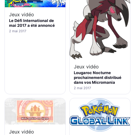
Jeux vidéo
Le Défi International de
mai 2017 a été annoncé
2 mai 2017
Jeux vidéo
Lougaroc Nocturne
prochainement distribué
dans vos Micromania
2 mai 2017
Jeux vidéo