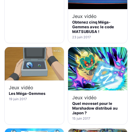
Jeux vidéo
Obtenez cinq Méga-
Gemmes avec le code
MATSUBUSA !
23 juin 2017
Jeux vidéo
Les Méga-Gemmes
Jeux vidéo
19 juin 2017
Quel moveset pour le
Marshadow distribué au
Japon ?
15 juin 2017