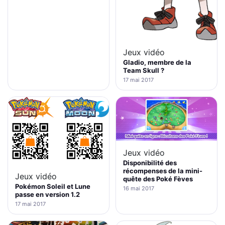
Jeux vidéo
Gladio, membre de la
Team Skull ?
17 mai 2017
Jeux vidéo
Disponibilité des
récompenses de la mini-
Jeux vidéo
quête des Poké Fèves
Pokémon Soleil et Lune
16 mai 2017
passe en version 1.2
17 mai 2017