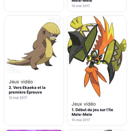
Mele-Mele
10 mai 2017
Jeux vidéo
2. Vers Ekaeka et la
première Épreuve
10 mai 2017
Jeux vidéo
1. Début du jeu sur l’île
Mele-Mele
10 mai 2017