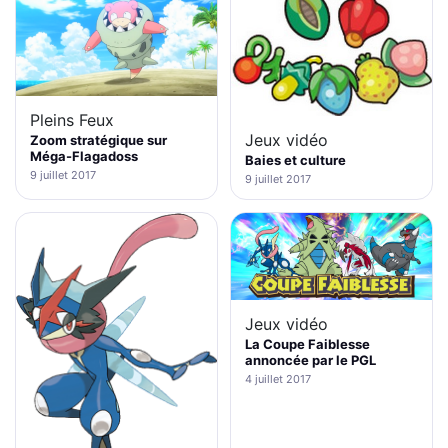
Pleins Feux
Jeux vidéo
Zoom stratégique sur
Méga-Flagadoss
Baies et culture
9 juillet 2017
9 juillet 2017
Jeux vidéo
La Coupe Faiblesse
annoncée par le PGL
4 juillet 2017