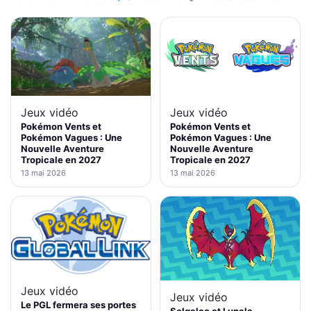
Jeux vidéo
Jeux vidéo
Pokémon Vents et
Pokémon Vents et
Pokémon Vagues : Une
Pokémon Vagues : Une
Nouvelle Aventure
Nouvelle Aventure
Tropicale en 2027
Tropicale en 2027
13 mai 2026
13 mai 2026
Jeux vidéo
Jeux vidéo
Le PGL fermera ses portes
Solgaleo et Lunala