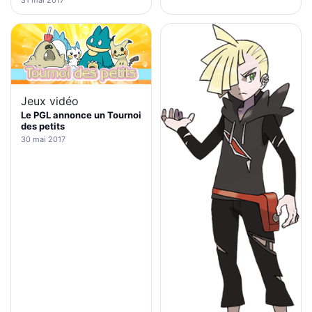
Jeux vidéo
Le PGL annonce un Tournoi
des petits
30 mai 2017