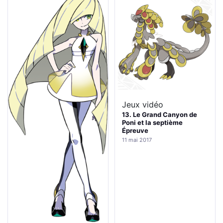
Jeux vidéo
13. Le Grand Canyon de
Poni et la septième
Épreuve
11 mai 2017