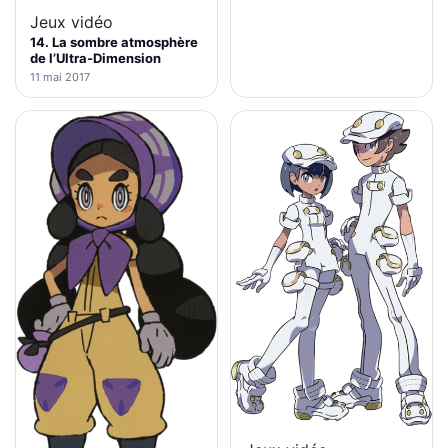
Jeux vidéo
14. La sombre atmosphère
de l’Ultra-Dimension
11 mai 2017