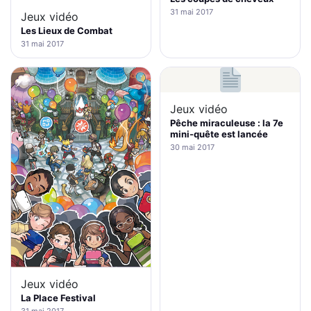
31 mai 2017
Jeux vidéo
Les Lieux de Combat
31 mai 2017
Jeux vidéo
Pêche miraculeuse : la 7e
mini-quête est lancée
30 mai 2017
Jeux vidéo
La Place Festival
31 mai 2017