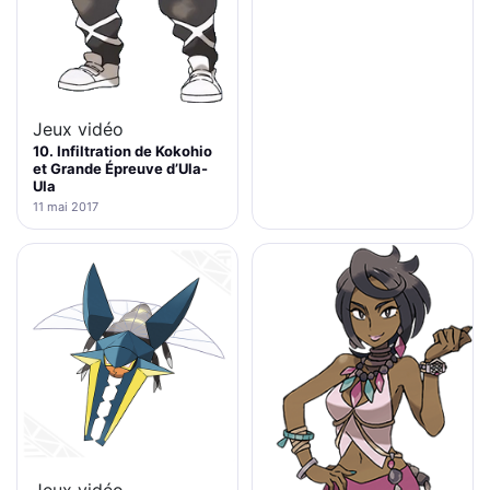
Jeux vidéo
10. Infiltration de Kokohio
et Grande Épreuve d’Ula-
Ula
11 mai 2017