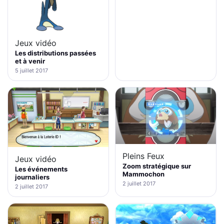
Jeux vidéo
Les distributions passées
et à venir
5 juillet 2017
Pleins Feux
Jeux vidéo
Zoom stratégique sur
Les événements
Mammochon
journaliers
2 juillet 2017
2 juillet 2017