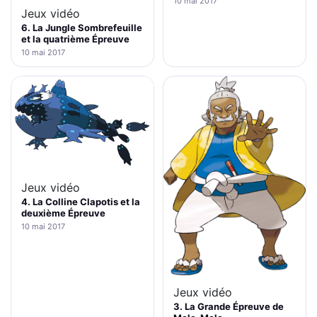
10 mai 2017
Jeux vidéo
6. La Jungle Sombrefeuille
et la quatrième Épreuve
10 mai 2017
Jeux vidéo
4. La Colline Clapotis et la
deuxième Épreuve
10 mai 2017
Jeux vidéo
3. La Grande Épreuve de