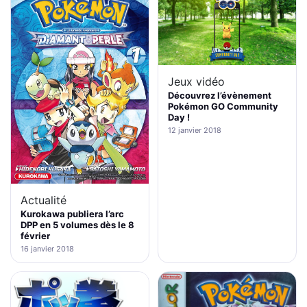
Jeux vidéo
Découvrez l’évènement
Pokémon GO Community
Day !
12 janvier 2018
Actualité
Kurokawa publiera l’arc
DPP en 5 volumes dès le 8
février
16 janvier 2018