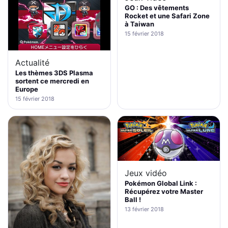
GO : Des vêtements
Rocket et une Safari Zone
à Taiwan
15 février 2018
Actualité
Les thèmes 3DS Plasma
sortent ce mercredi en
Europe
15 février 2018
Jeux vidéo
Pokémon Global Link :
Récupérez votre Master
Ball !
13 février 2018