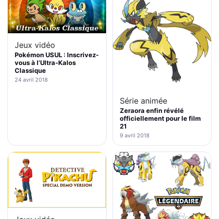
Jeux vidéo
Pokémon USUL : Inscrivez-
vous à l’Ultra-Kalos
Classique
24 avril 2018
Série animée
Zeraora enfin révélé
officiellement pour le film
21
9 avril 2018