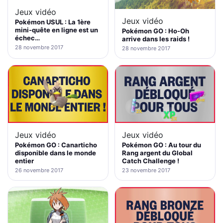
Jeux vidéo
Jeux vidéo
Pokémon USUL : La 1ère
mini-quête en ligne est un
Pokémon GO : Ho-Oh
échec…
arrive dans les raids !
28 novembre 2017
28 novembre 2017
Jeux vidéo
Jeux vidéo
Pokémon GO : Canarticho
Pokémon GO : Au tour du
disponible dans le monde
Rang argent du Global
entier
Catch Challenge !
26 novembre 2017
23 novembre 2017