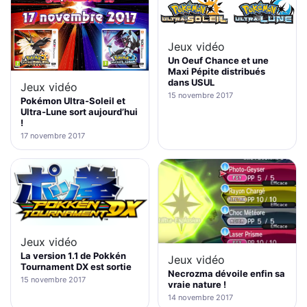
Jeux vidéo
Un Oeuf Chance et une
Maxi Pépite distribués
dans USUL
Jeux vidéo
15 novembre 2017
Pokémon Ultra-Soleil et
Ultra-Lune sort aujourd’hui
!
17 novembre 2017
Jeux vidéo
La version 1.1 de Pokkén
Jeux vidéo
Tournament DX est sortie
Necrozma dévoile enfin sa
15 novembre 2017
vraie nature !
14 novembre 2017