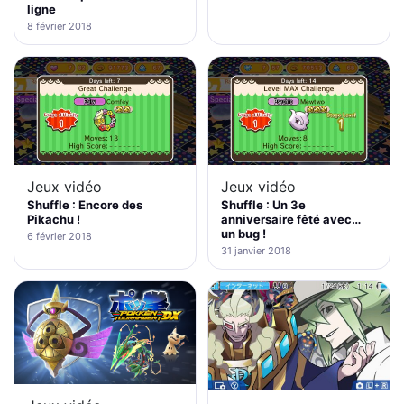
ligne
8 février 2018
Jeux vidéo
Jeux vidéo
Shuffle : Encore des
Shuffle : Un 3e
Pikachu !
anniversaire fêté avec…
un bug !
6 février 2018
31 janvier 2018