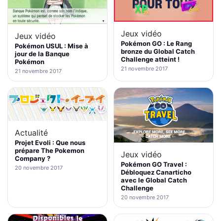
Jeux vidéo
Jeux vidéo
Pokémon GO : Le Rang
Pokémon USUL : Mise à
bronze du Global Catch
jour de la Banque
Challenge atteint !
Pokémon
21 novembre 2017
21 novembre 2017
Actualité
Projet Evoli : Que nous
prépare The Pokemon
Jeux vidéo
Company ?
Pokémon GO Travel :
20 novembre 2017
Débloquez Canarticho
avec le Global Catch
Challenge
20 novembre 2017