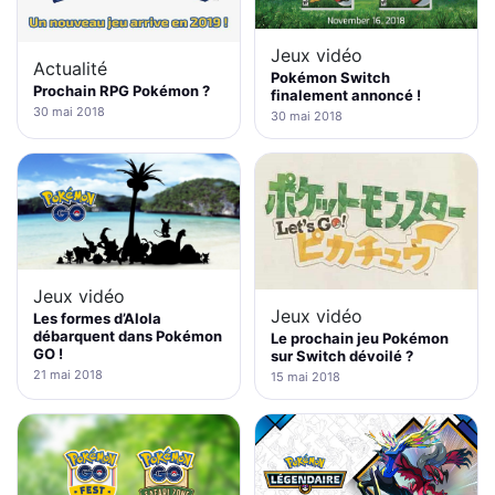
Jeux vidéo
Actualité
Pokémon Switch
Prochain RPG Pokémon ?
finalement annoncé !
30 mai 2018
30 mai 2018
Jeux vidéo
Jeux vidéo
Les formes d’Alola
débarquent dans Pokémon
Le prochain jeu Pokémon
GO !
sur Switch dévoilé ?
21 mai 2018
15 mai 2018