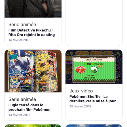
Série animée
Film Détective Pikachu :
Rita Ora rejoint le casting
14 février 2018
Jeux vidéo
Pokémon Shuffle : La
Série animée
dernière vraie mise à jour
Lugia teasé dans le
13 février 2018
prochain film Pokémon
13 février 2018