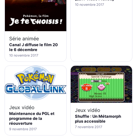
10 novembre 2017
Série animée
Canal J diffuse le film 20
le 6 décembre
10 novembre 2017
Jeux vidéo
Jeux vidéo
Maintenance du PGL et
Shuffle : Un Métamorph
programme de la
plus accessible
réouverture
7 novembre 2017
9 novembre 2017